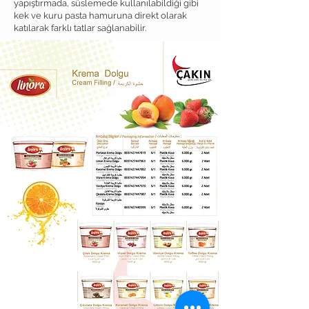
yapıştırmada, süslemede kullanılabildiği gibi
kek ve kuru pasta hamuruna direkt olarak
katılarak farklı tatlar sağlanabilir.